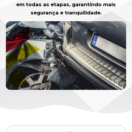
em todas as etapas, garantindo mais
segurança e tranquilidade.