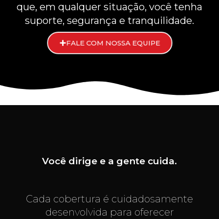
que, em qualquer situação, você tenha
suporte, segurança e tranquilidade.
FALE COM NOSSA EQUIPE
Você dirige e a gente cuida.
Cada cobertura é cuidadosamente
desenvolvida para oferecer