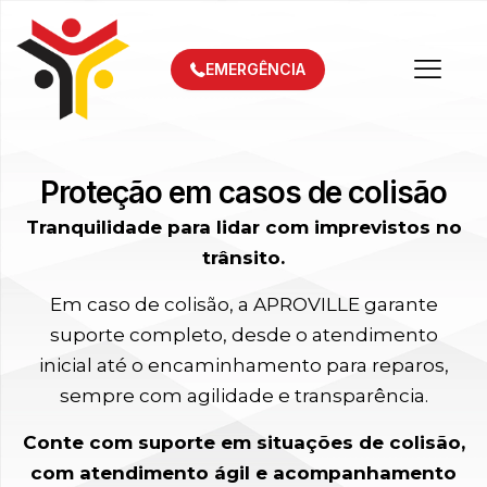
EMERGÊNCIA
Proteção em casos de colisão
Tranquilidade para lidar com imprevistos no
trânsito.
Em caso de colisão, a APROVILLE garante
suporte completo, desde o atendimento
inicial até o encaminhamento para reparos,
sempre com agilidade e transparência.
Conte com suporte em situações de colisão,
com atendimento ágil e acompanhamento