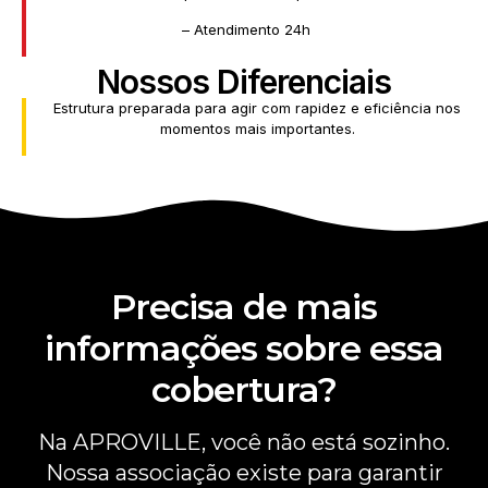
– Atendimento 24h
Nossos Diferenciais
Estrutura preparada para agir com rapidez e eficiência nos
momentos mais importantes.
Precisa de mais
informações sobre essa
cobertura?
Na APROVILLE, você não está sozinho.
Nossa associação existe para garantir