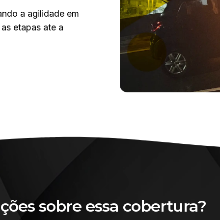
ndo a agilidade em
as etapas ate a
ções sobre essa cobertura?