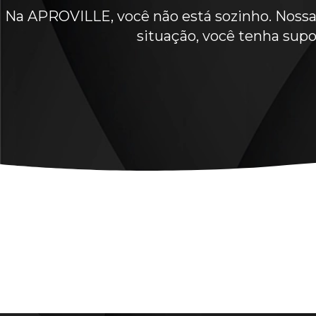
Na APROVILLE, você não está sozinho. Nossa 
situação, você tenha supo