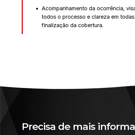
Acompanhamento da ocorrência, visa
todos o processo e clareza em todas 
finalização da cobertura.
Precisa de mais informa