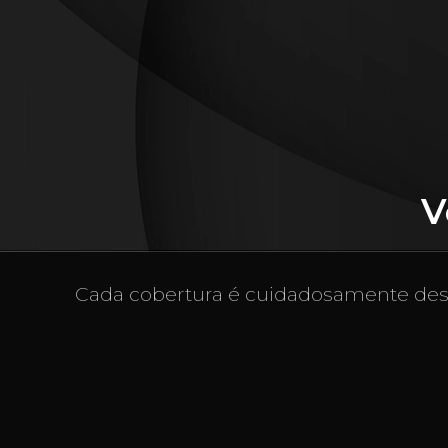
V
Cada cobertura é cuidadosamente desen