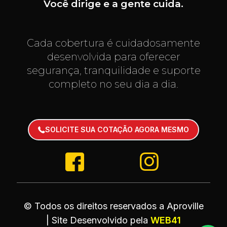
Você dirige e a gente cuida.
Cada cobertura é cuidadosamente
desenvolvida para oferecer
segurança, tranquilidade e suporte
completo no seu dia a dia.
SOLICITE SUA COTAÇÃO AGORA MESMO
©
Todos os direitos reservados a Aproville
| Site Desenvolvido pela
WEB41