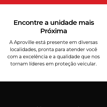
Encontre a unidade mais
Próxima
A Aproville está presente em diversas
localidades, pronta para atender você
com a excelência e a qualidade que nos
tornam líderes em proteção veicular.