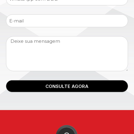
CONSULTE AGORA