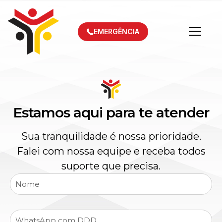
EMERGÊNCIA
Estamos aqui para te atender
Sua tranquilidade é nossa prioridade.
Falei com nossa equipe e receba todos
suporte que precisa.