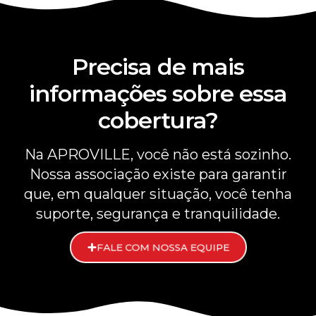
Precisa de mais
informações sobre essa
cobertura?
Na APROVILLE, você não está sozinho.
Nossa associação existe para garantir
que, em qualquer situação, você tenha
suporte, segurança e tranquilidade.
FALE COM NOSSA EQUIPE