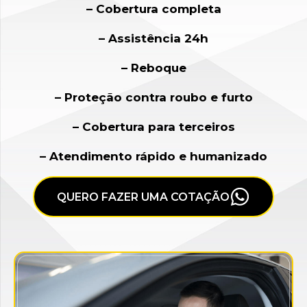
– Cobertura completa
– Assistência 24h
– Reboque
– Proteção contra roubo e furto
– Cobertura para terceiros
– Atendimento rápido e humanizado
QUERO FAZER UMA COTAÇÃO