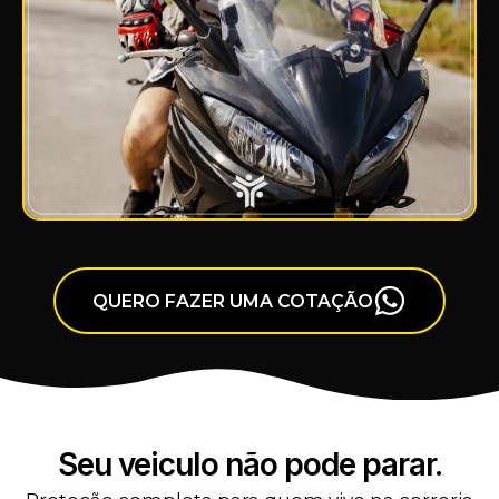
QUERO FAZER UMA COTAÇÃO
Seu veiculo não pode parar.