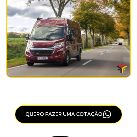
QUERO FAZER UMA COTAÇÃO