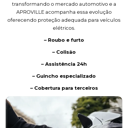
transformando o mercado automotivo e a
APROVILLE acompanha essa evolução
oferecendo proteção adequada para veículos
elétricos.
– Roubo e furto
– Colisão
– Assistência 24h
– Guincho especializado
– Cobertura para terceiros