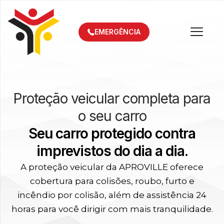
EMERGÊNCIA
Proteção veicular completa para
o seu carro
Seu carro protegido contra
imprevistos do dia a dia.
A proteção veicular da APROVILLE oferece
cobertura para colisões, roubo, furto e
incêndio por colisão, além de assistência 24
horas para você dirigir com mais tranquilidade.