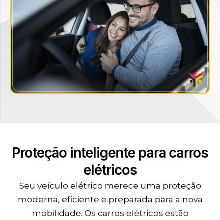
Proteção inteligente para carros
elétricos
Seu veículo elétrico merece uma proteção
moderna, eficiente e preparada para a nova
mobilidade. Os carros elétricos estão