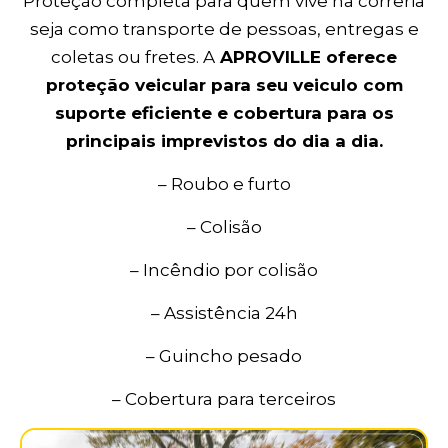
Proteção completa para quem vive na correria
seja como transporte de pessoas, entregas e
coletas ou fretes. A
APROVILLE oferece
proteção veicular para seu veiculo com
suporte eficiente e cobertura para os
principais imprevistos do dia a dia.
– Roubo e furto
– Colisão
– Incêndio por colisão
– Assistência 24h
– Guincho pesado
– Cobertura para terceiros